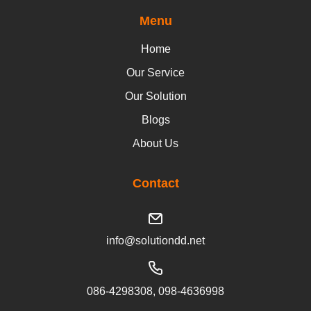
Menu
Home
Our Service
Our Solution
Blogs
About Us
Contact
info@solutiondd.net
086-4298308, 098-4636998